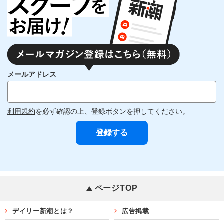
メールアドレス
利用規約
を必ず確認の上、登録ボタンを押してください。
ページTOP
デイリー新潮とは？
広告掲載