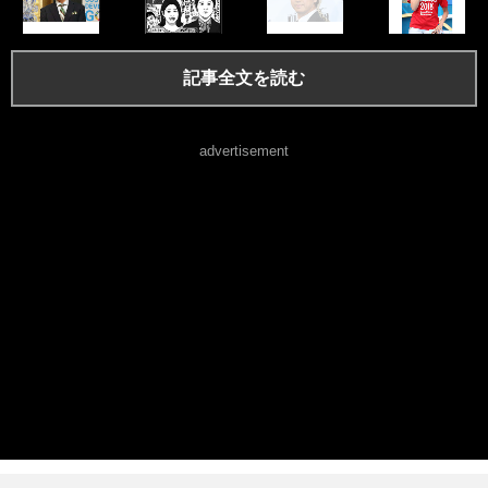
記事全文を読む
advertisement