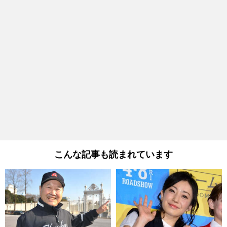
こんな記事も読まれています