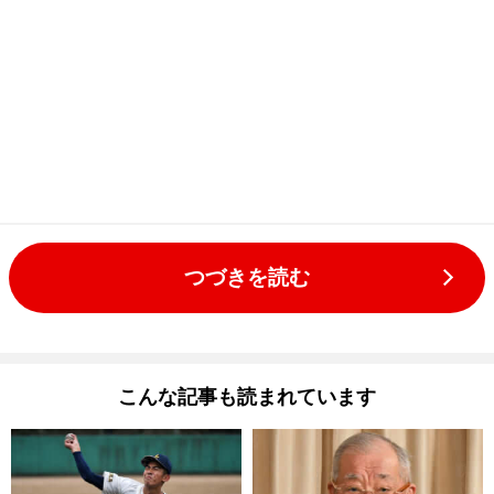
つづきを読む
こんな記事も読まれています