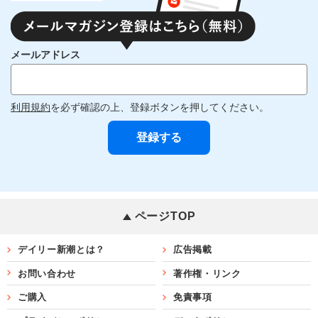
メールアドレス
利用規約
を必ず確認の上、登録ボタンを押してください。
ページTOP
デイリー新潮とは？
広告掲載
お問い合わせ
著作権・リンク
ご購入
免責事項