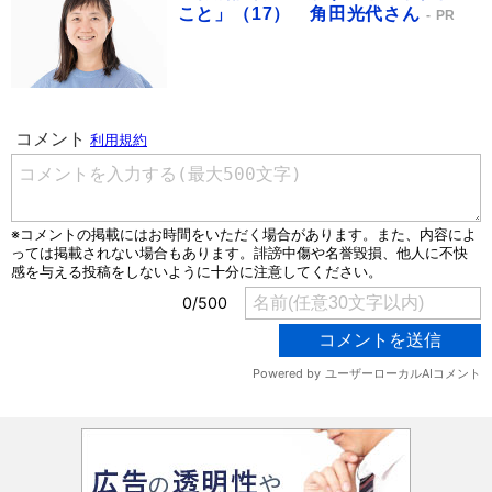
こと」（17） 角田光代さん
PR