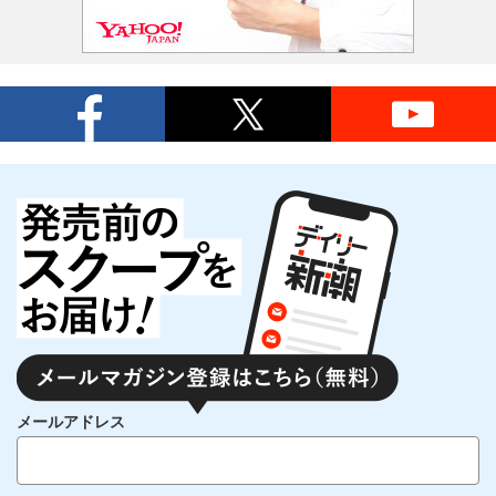
メールアドレス