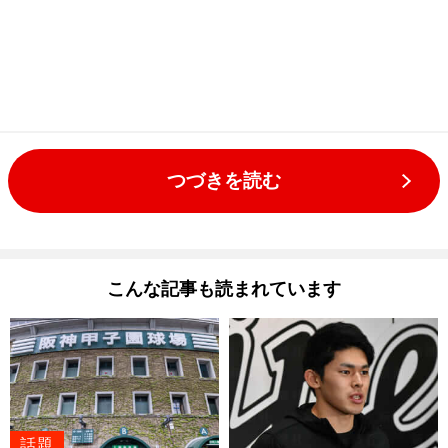
つづきを読む
こんな記事も読まれています
話題