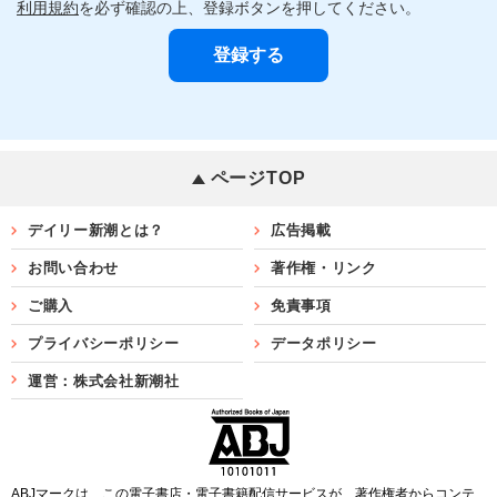
利用規約
を必ず確認の上、登録ボタンを押してください。
ページTOP
デイリー新潮とは？
広告掲載
お問い合わせ
著作権・リンク
ご購入
免責事項
プライバシーポリシー
データポリシー
運営：株式会社新潮社
ABJマークは、この電子書店・電子書籍配信サービスが、著作権者からコンテ