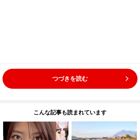
つづきを読む
こんな記事も読まれています