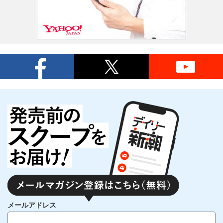
メールアドレス