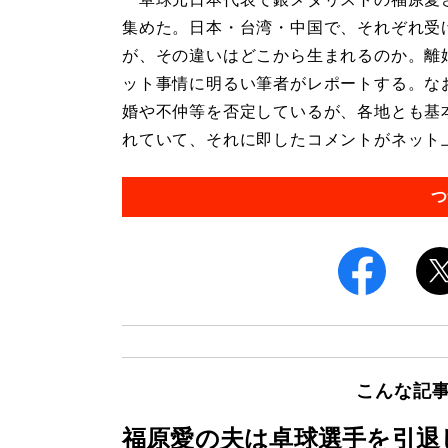
集めた。日本・台湾・中国で、それぞれ受
が、その違いはどこから生まれるのか。離
ット事情に明るい筆者がレポートする。な
婚や不仲等を否定しているが、各地とも基
れていて、それに即したコメントがネット上
つ
こんな記
福原愛の夫は卓球選手を引退