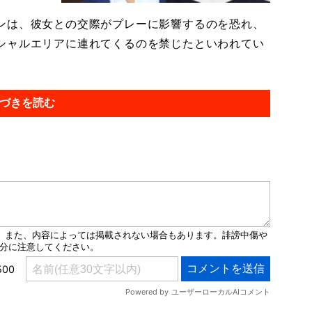
ンは、彼女との交際がプレーに影響するのを恐れ、
シャルエリアに連れてくるのを禁じたといわれてい
づきを読む