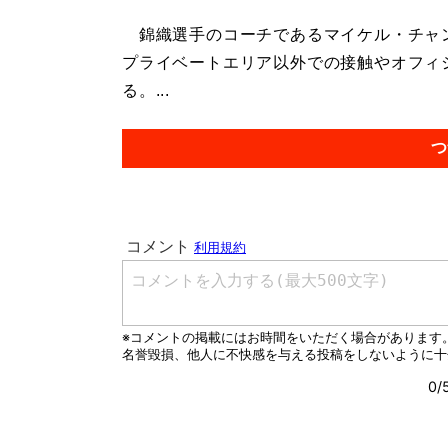
錦織選手のコーチであるマイケル・チャ
プライベートエリア以外での接触やオフィ
る。...
つ