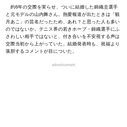
約6年の交際を実らせ、ついに結婚した錦織圭選手
と元モデルの山内舞さん。熱愛報道が出たときは「観
月あこ」の芸名だったため、あれ？と思った人も多い
のではないか。テニス界の若きホープ・錦織選手にふ
さわしい相手ではないと、付き合いを不安視する声は
交際当初から上がっていた。結婚発表時も、祝福より
落胆するコメントが目についた。
advertisement