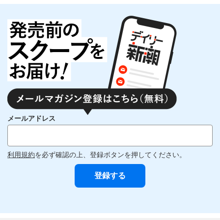
メールアドレス
利用規約
を必ず確認の上、登録ボタンを押してください。