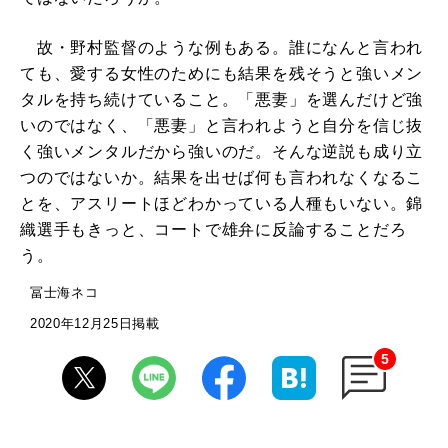
故・野村監督のような例もある。誰になんと言われ
ても、愛する女性のためにも結果を残そうと強いメン
タルを持ち続けていること。「悪妻」を選んだけど強
いのではなく、「悪妻」と言われようと自分を信じ抜
く強いメンタルだから強いのだ。そんな逆説も成り立
つのではないか。結果を出せば何も言われなくなるこ
とを、アスリートほどわかっている人種もいない。錦
織選手もきっと、コートで雄弁に反論することだろ
う。
冨士海ネコ
2020年12月25日掲載
5