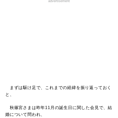
advertisement
まずは駆け足で、これまでの経緯を振り返っておく
と、
秋篠宮さまは昨年11月の誕生日に関した会見で、結
婚について問われ、