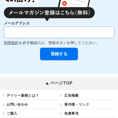
メールアドレス
利用規約
を必ず確認の上、登録ボタンを押してください。
ページTOP
デイリー新潮とは？
広告掲載
お問い合わせ
著作権・リンク
ご購入
免責事項