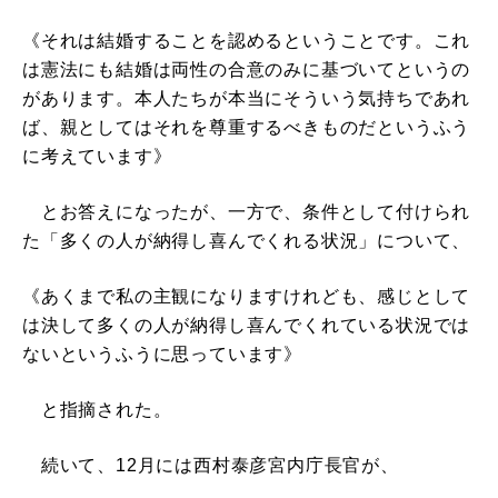
《それは結婚することを認めるということです。これ
は憲法にも結婚は両性の合意のみに基づいてというの
があります。本人たちが本当にそういう気持ちであれ
ば、親としてはそれを尊重するべきものだというふう
に考えています》
とお答えになったが、一方で、条件として付けられ
た「多くの人が納得し喜んでくれる状況」について、
《あくまで私の主観になりますけれども、感じとして
は決して多くの人が納得し喜んでくれている状況では
ないというふうに思っています》
と指摘された。
続いて、12月には西村泰彦宮内庁長官が、