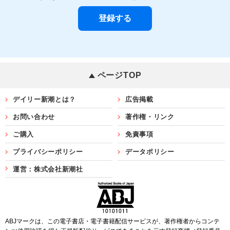
ページTOP
デイリー新潮とは？
広告掲載
お問い合わせ
著作権・リンク
ご購入
免責事項
プライバシーポリシー
データポリシー
運営：株式会社新潮社
ABJマークは、この電子書店・電子書籍配信サービスが、著作権者からコンテ