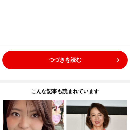
つづきを読む
こんな記事も読まれています