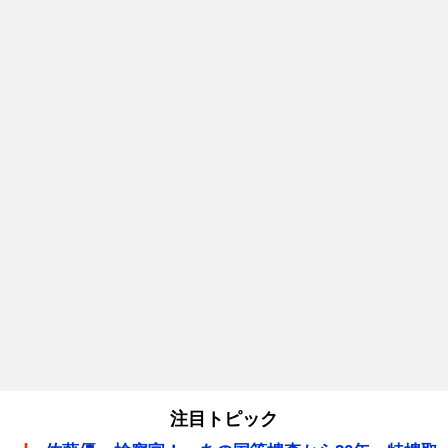
注目トピック