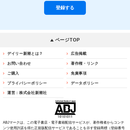
ページTOP
デイリー新潮とは？
広告掲載
お問い合わせ
著作権・リンク
ご購入
免責事項
プライバシーポリシー
データポリシー
運営：株式会社新潮社
ABJマークは、この電子書店・電子書籍配信サービスが、著作権者からコンテ
ンツ使用許諾を得た正規版配信サービスであることを示す登録商標（登録番号