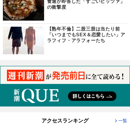
食通が即答した「すごいピッツァ」
の衝撃度
【熟年不倫】二股三股は当たり前
「いつまでもSEX＆恋愛したい」ア
ラフィフ・アラフォーたち
アクセスランキング
一覧