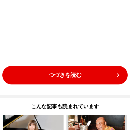
つづきを読む
こんな記事も読まれています