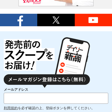
メールアドレス
利用規約
を必ず確認の上、登録ボタンを押してください。