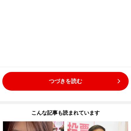
つづきを読む
こんな記事も読まれています