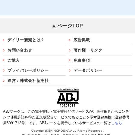
ページTOP
デイリー新潮とは？
広告掲載
お問い合わせ
著作権・リンク
ご購入
免責事項
プライバシーポリシー
データポリシー
運営：株式会社新潮社
ABJマークは、この電子書店・電子書籍配信サービスが、著作権者からコンテ
ンツ使用許諾を得た正規版配信サービスであることを示す登録商標（登録番号
第6091713号）です。ABJマークを掲示しているサービスの一覧は
こちら
Copyright©SHINCHOSHA ALL Rights Reserved.