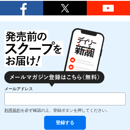
メールアドレス
利用規約
を必ず確認の上、登録ボタンを押してください。