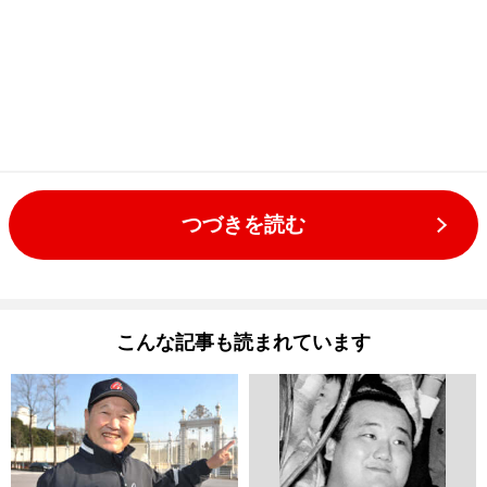
つづきを読む
こんな記事も読まれています