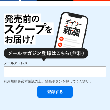
メールアドレス
利用規約
を必ず確認の上、登録ボタンを押してください。