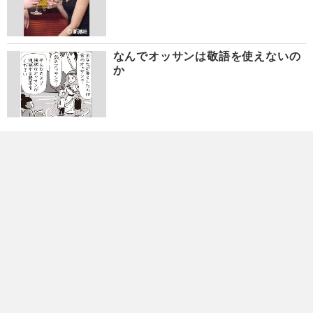
なんでオッサンは敬語を使えないの
か