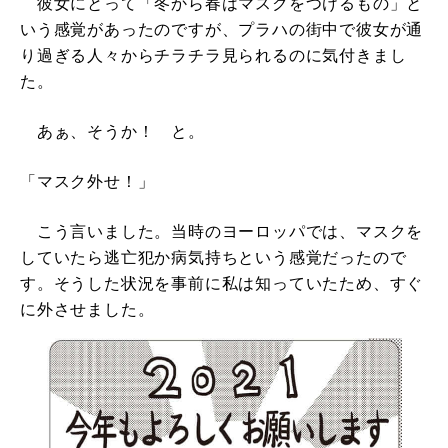
彼女にとって「冬から春はマスクをつけるもの」と
いう感覚があったのですが、プラハの街中で彼女が通
り過ぎる人々からチラチラ見られるのに気付きまし
た。
あぁ、そうか！ と。
「マスク外せ！」
こう言いました。当時のヨーロッパでは、マスクを
していたら逃亡犯か病気持ちという感覚だったので
す。そうした状況を事前に私は知っていたため、すぐ
に外させました。