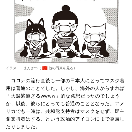
イラスト・まんきつ（
他の写真を見る
）
コロナの流行直後も一部の日本人にとってマスク着
用は普通のことでした。しかし、海外の人からすれば
「大袈裟過ぎるwwww」的な発想だったのでしょう
が、以後、彼らにとっても普通のこととなった。アメ
リカでも一時は、共和党支持者はマスクをせず、民主
党支持者はする、という政治的アイコンにまで発展し
たりしました。