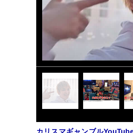
カリスマギャンブルYouTu