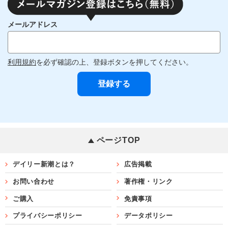
メールアドレス
利用規約
を必ず確認の上、登録ボタンを押してください。
ページTOP
デイリー新潮とは？
広告掲載
お問い合わせ
著作権・リンク
ご購入
免責事項
プライバシーポリシー
データポリシー