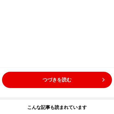
つづきを読む
こんな記事も読まれています