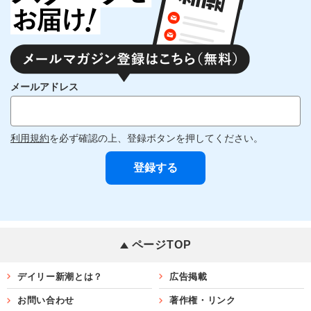
メールアドレス
利用規約
を必ず確認の上、登録ボタンを押してください。
ページTOP
デイリー新潮とは？
広告掲載
お問い合わせ
著作権・リンク