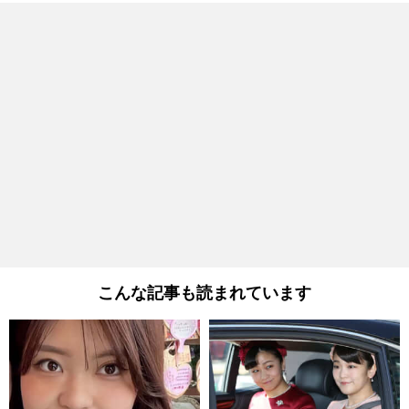
こんな記事も読まれています