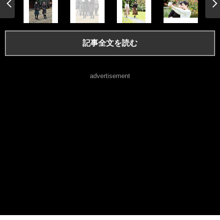
記事全文を読む
advertisement