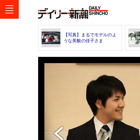
【写真】まるでモデルのよ
うな美貌の佳子さま