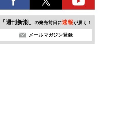
「週刊新潮」
速報
の発売前日に
が届く！
メールマガジン登録