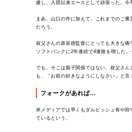
慮し、入団以来エースとして頑張った。今
まあ、山口の件に加えて、これまでのご褒
だろう。
叔父さんの原辰徳監督にとっても大きな痛
ソフトバンクに2年連続で4連敗を喫した
でも、そこは親子関係ではない。叔父さん
も、「お前の好きなようにしなさい」と言
フォークがあれば…
米メディアでは早くもダルビッシュ有や田
ているという。