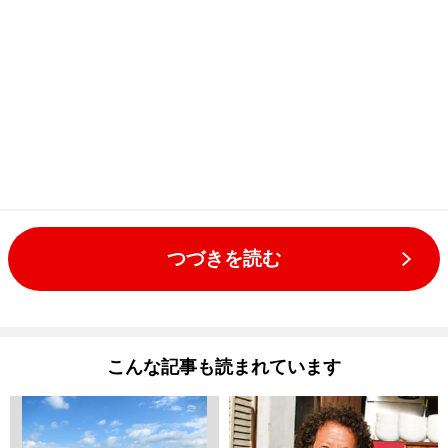
つづきを読む
こんな記事も読まれています