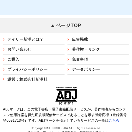
ページTOP
デイリー新潮とは？
広告掲載
お問い合わせ
著作権・リンク
ご購入
免責事項
プライバシーポリシー
データポリシー
運営：株式会社新潮社
ABJマークは、この電子書店・電子書籍配信サービスが、著作権者からコンテ
ンツ使用許諾を得た正規版配信サービスであることを示す登録商標（登録番号
第6091713号）です。ABJマークを掲示しているサービスの一覧は
こちら
Copyright©SHINCHOSHA ALL Rights Reserved.