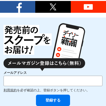
メールアドレス
利用規約
を必ず確認の上、登録ボタンを押してください。