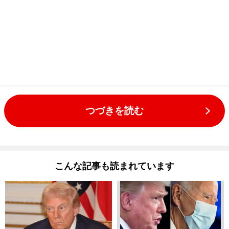
つづきを読む
こんな記事も読まれています