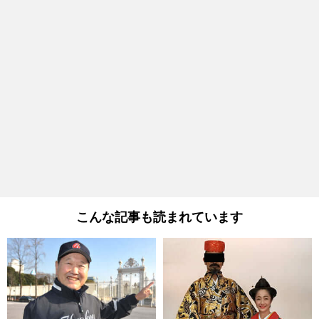
こんな記事も読まれています