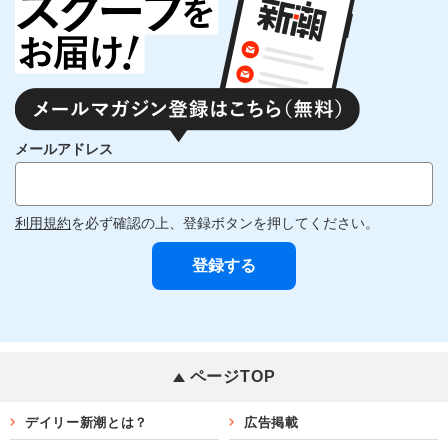
メールアドレス
利用規約
を必ず確認の上、登録ボタンを押してください。
ページTOP
デイリー新潮とは？
広告掲載