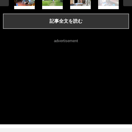
記事全文を読む
advertisement