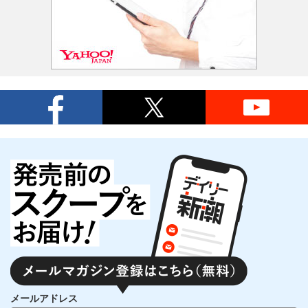
メールアドレス