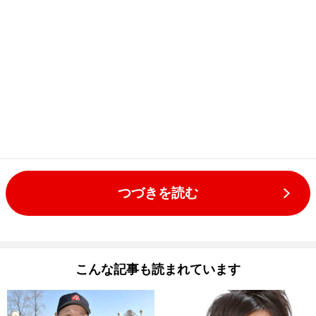
つづきを読む
こんな記事も読まれています