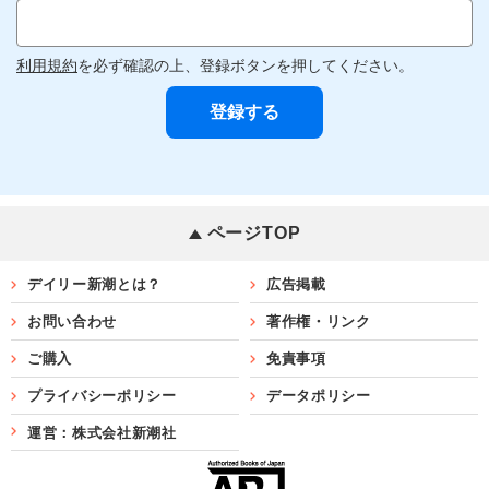
利用規約
を必ず確認の上、登録ボタンを押してください。
ページTOP
デイリー新潮とは？
広告掲載
お問い合わせ
著作権・リンク
ご購入
免責事項
プライバシーポリシー
データポリシー
運営：株式会社新潮社