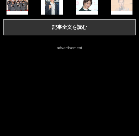
記事全文を読む
advertisement