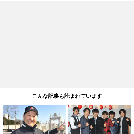
こんな記事も読まれています