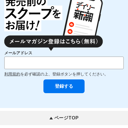
メールアドレス
利用規約
を必ず確認の上、登録ボタンを押してください。
ページTOP