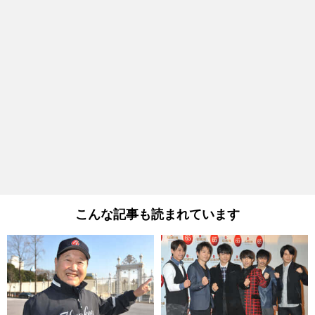
こんな記事も読まれています