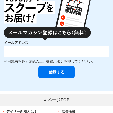
メールアドレス
利用規約
を必ず確認の上、登録ボタンを押してください。
ページTOP
デイリー新潮とは？
広告掲載