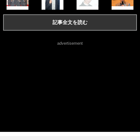
記事全文を読む
advertisement