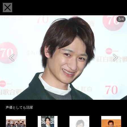
3/4
声優としても活躍