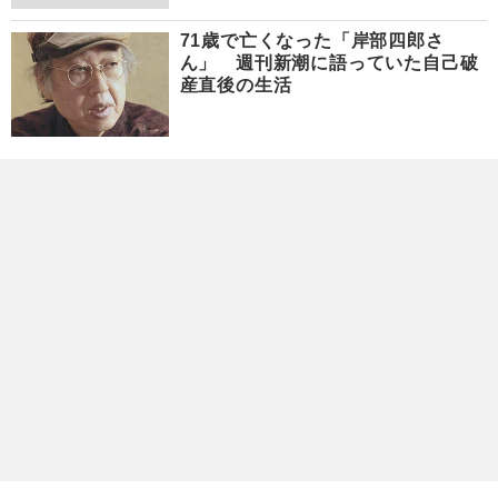
71歳で亡くなった「岸部四郎さ
ん」 週刊新潮に語っていた自己破
産直後の生活