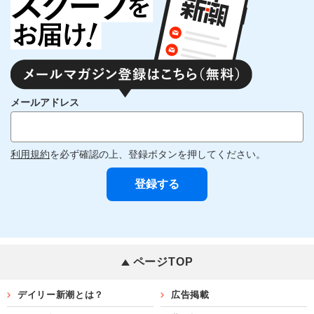
メールアドレス
利用規約
を必ず確認の上、登録ボタンを押してください。
ページTOP
デイリー新潮とは？
広告掲載