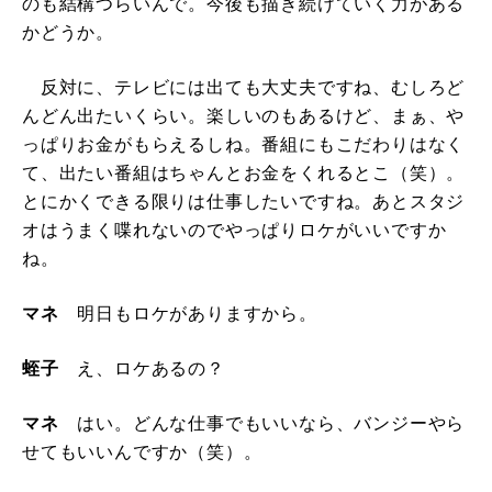
のも結構つらいんで。今後も描き続けていく力がある
かどうか。
反対に、テレビには出ても大丈夫ですね、むしろど
んどん出たいくらい。楽しいのもあるけど、まぁ、や
っぱりお金がもらえるしね。番組にもこだわりはなく
て、出たい番組はちゃんとお金をくれるとこ（笑）。
とにかくできる限りは仕事したいですね。あとスタジ
オはうまく喋れないのでやっぱりロケがいいですか
ね。
マネ
明日もロケがありますから。
蛭子
え、ロケあるの？
マネ
はい。どんな仕事でもいいなら、バンジーやら
せてもいいんですか（笑）。