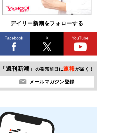
デイリー新潮をフォローする
Facebook
X
YouTube
「週刊新潮」
速報
の発売前日に
が届く！
メールマガジン登録