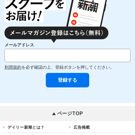
メールアドレス
利用規約
を必ず確認の上、登録ボタンを押してください。
ページTOP
デイリー新潮とは？
広告掲載