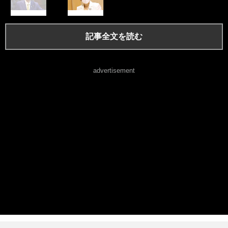
記事全文を読む
advertisement