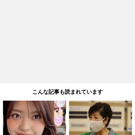
こんな記事も読まれています