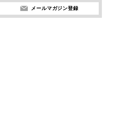
メールマガジン登録