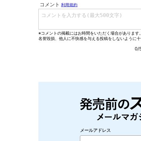
メールアドレス