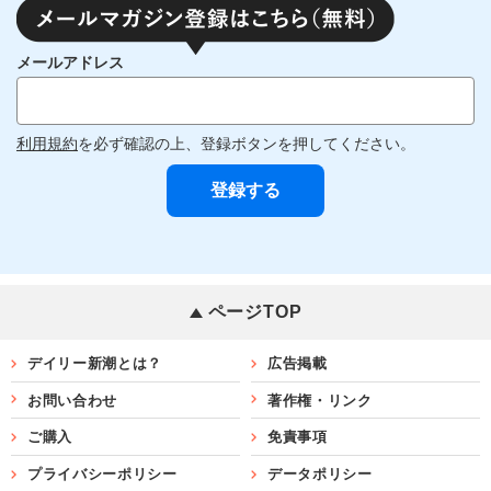
メールアドレス
利用規約
を必ず確認の上、登録ボタンを押してください。
ページTOP
デイリー新潮とは？
広告掲載
お問い合わせ
著作権・リンク
ご購入
免責事項
プライバシーポリシー
データポリシー