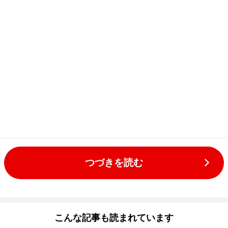
つづきを読む
こんな記事も読まれています