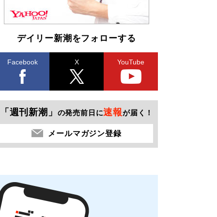
デイリー新潮をフォローする
Facebook
X
YouTube
「週刊新潮」
速報
の発売前日に
が届く！
メールマガジン登録