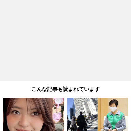
こんな記事も読まれています