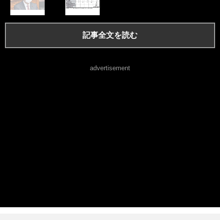
記事全文を読む
advertisement