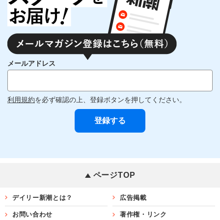
メールアドレス
利用規約
を必ず確認の上、登録ボタンを押してください。
ページTOP
デイリー新潮とは？
広告掲載
お問い合わせ
著作権・リンク