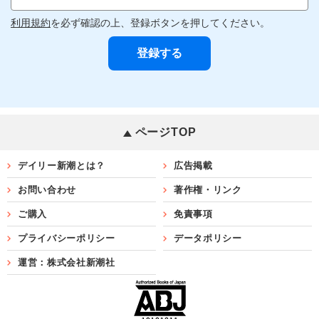
利用規約
を必ず確認の上、登録ボタンを押してください。
ページTOP
デイリー新潮とは？
広告掲載
お問い合わせ
著作権・リンク
ご購入
免責事項
プライバシーポリシー
データポリシー
運営：株式会社新潮社