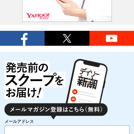
メールアドレス