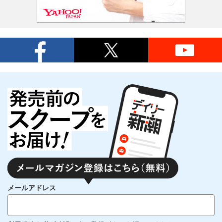
メールアドレス