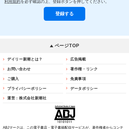
利用規約
を必ず確認の上、登録ボタンを押してください。
ページTOP
デイリー新潮とは？
広告掲載
お問い合わせ
著作権・リンク
ご購入
免責事項
プライバシーポリシー
データポリシー
運営：株式会社新潮社
ABJマークは、この電子書店・電子書籍配信サービスが、著作権者からコンテ