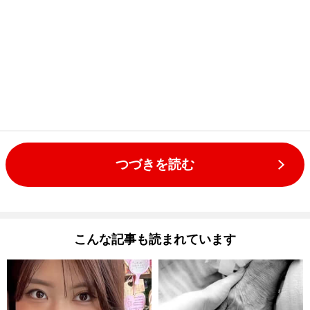
つづきを読む
こんな記事も読まれています