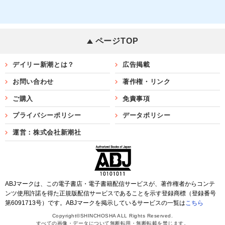
ページTOP
デイリー新潮とは？
広告掲載
お問い合わせ
著作権・リンク
ご購入
免責事項
プライバシーポリシー
データポリシー
運営：株式会社新潮社
ABJマークは、この電子書店・電子書籍配信サービスが、著作権者からコンテ
ンツ使用許諾を得た正規版配信サービスであることを示す登録商標（登録番号
第6091713号）です。ABJマークを掲示しているサービスの一覧は
こちら
Copyright©SHINCHOSHA ALL Rights Reserved.
すべての画像・データについて無断転用・無断転載を禁じます。