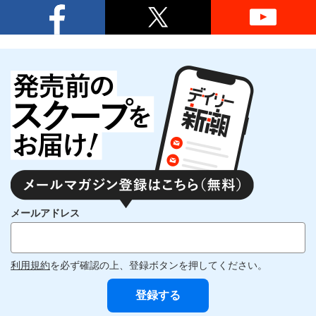
メールアドレス
利用規約
を必ず確認の上、登録ボタンを押してください。