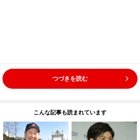
つづきを読む
こんな記事も読まれています