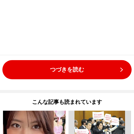
つづきを読む
こんな記事も読まれています