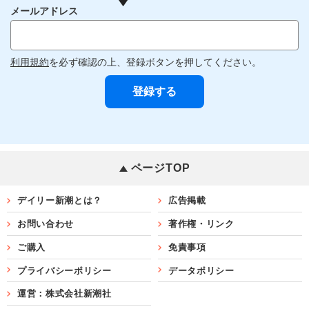
メールアドレス
利用規約
を必ず確認の上、登録ボタンを押してください。
ページTOP
デイリー新潮とは？
広告掲載
お問い合わせ
著作権・リンク
ご購入
免責事項
プライバシーポリシー
データポリシー
運営：株式会社新潮社