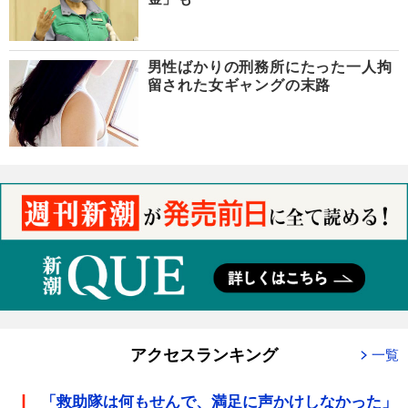
男性ばかりの刑務所にたった一人拘
留された女ギャングの末路
アクセスランキング
一覧
「救助隊は何もせんで、満足に声かけしなかった」