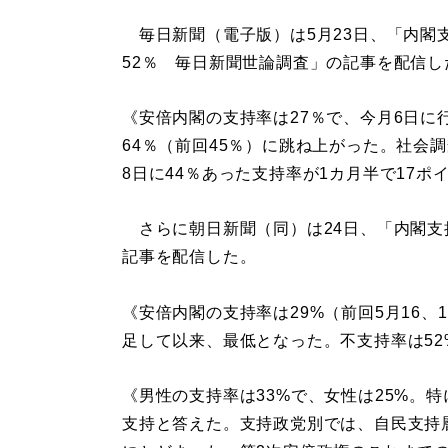
毎日新聞（電子版）は5月23日、「内閣
52％ 毎日新聞世論調査」の記事を配信し
《安倍内閣の支持率は27％で、今月6日に
64％（前回45％）に跳ね上がった。社会
8日に44％あった支持率が1カ月半で17ポ
さらに朝日新聞（同）は24日、「内閣支
記事を配信した。
《安倍内閣の支持率は29%（前回5月16、1
足して以来、最低となった。不支持率は52
《男性の支持率は33%で、女性は25%。特
支持と答えた。支持政党別では、自民支持層