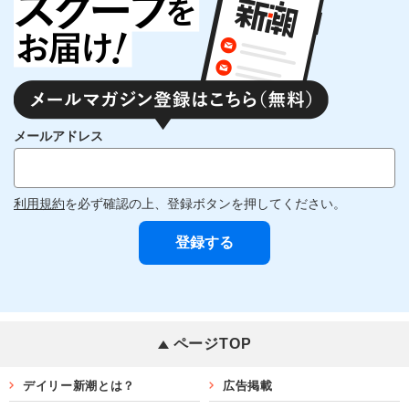
メールアドレス
利用規約
を必ず確認の上、登録ボタンを押してください。
ページTOP
デイリー新潮とは？
広告掲載