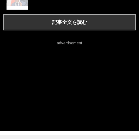
記事全文を読む
advertisement