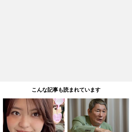
こんな記事も読まれています