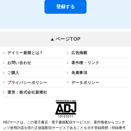
ページTOP
デイリー新潮とは？
広告掲載
お問い合わせ
著作権・リンク
ご購入
免責事項
プライバシーポリシー
データポリシー
運営：株式会社新潮社
ABJマークは、この電子書店・電子書籍配信サービスが、著作権者からコンテ
ンツ使用許諾を得た正規版配信サービスであることを示す登録商標（登録番号