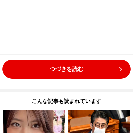
つづきを読む
こんな記事も読まれています