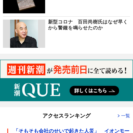
新型コロナ 百田尚樹氏はなぜ早く
から警鐘を鳴らせたのか
アクセスランキング
一覧
「そもそも会社のせいで起きた人災」 イオンモー