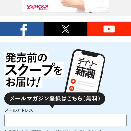
メールアドレス