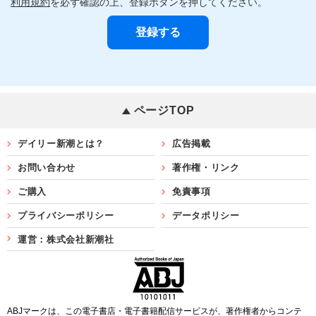
利用規約
を必ず確認の上、登録ボタンを押してください。
ページTOP
デイリー新潮とは？
広告掲載
お問い合わせ
著作権・リンク
ご購入
免責事項
プライバシーポリシー
データポリシー
運営：株式会社新潮社
ABJマークは、この電子書店・電子書籍配信サービスが、著作権者からコンテ