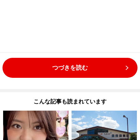
つづきを読む
こんな記事も読まれています