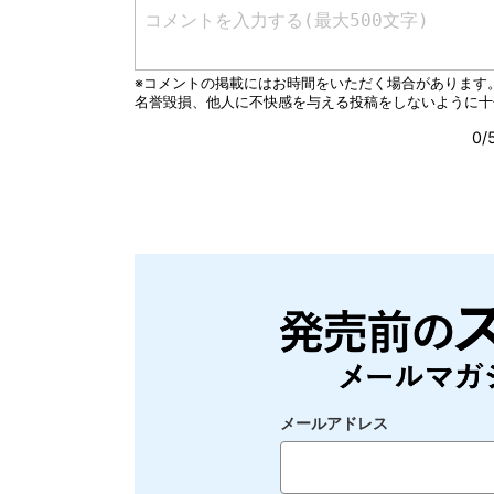
メールアドレス