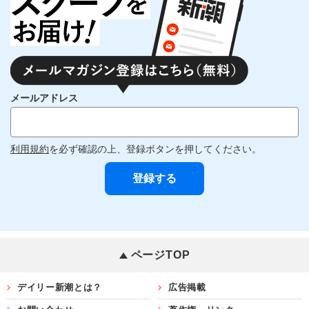
メールアドレス
利用規約
を必ず確認の上、登録ボタンを押してください。
ページTOP
デイリー新潮とは？
広告掲載