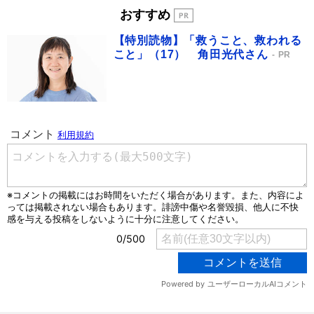
おすすめ
【特別読物】「救うこと、救われる
こと」（17） 角田光代さん
PR