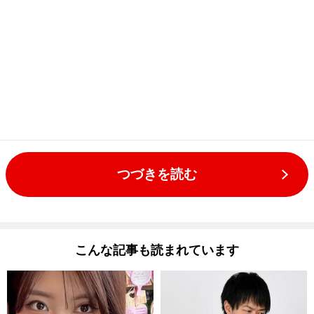
つづきを読む
こんな記事も読まれています