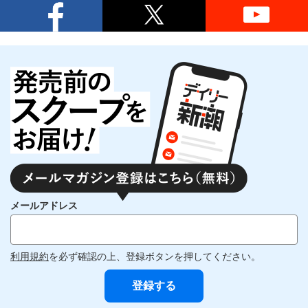
メールアドレス
利用規約
を必ず確認の上、登録ボタンを押してください。