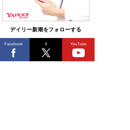
デイリー新潮をフォローする
Facebook
X
YouTube