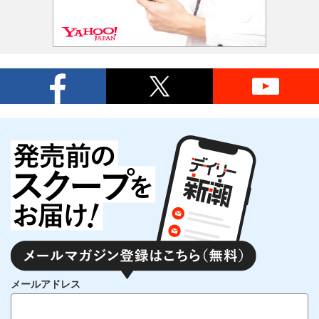
メールアドレス