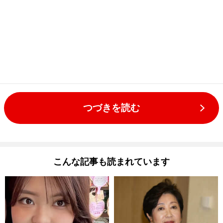
つづきを読む
こんな記事も読まれています