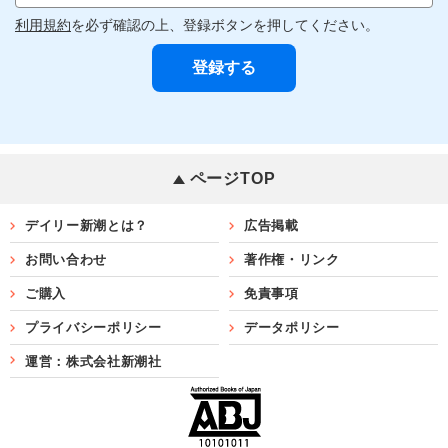
利用規約
を必ず確認の上、登録ボタンを押してください。
ページTOP
デイリー新潮とは？
広告掲載
お問い合わせ
著作権・リンク
ご購入
免責事項
プライバシーポリシー
データポリシー
運営：株式会社新潮社