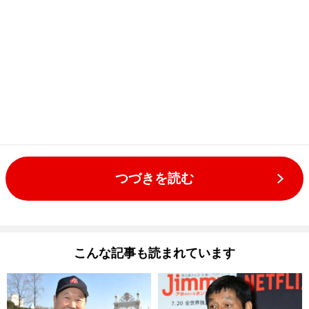
つづきを読む
こんな記事も読まれています