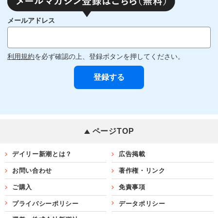
メールアドレス
利用規約
を必ず確認の上、登録ボタンを押してください。
ページTOP
デイリー新潮とは？
広告掲載
お問い合わせ
著作権・リンク
ご購入
免責事項
プライバシーポリシー
データポリシー