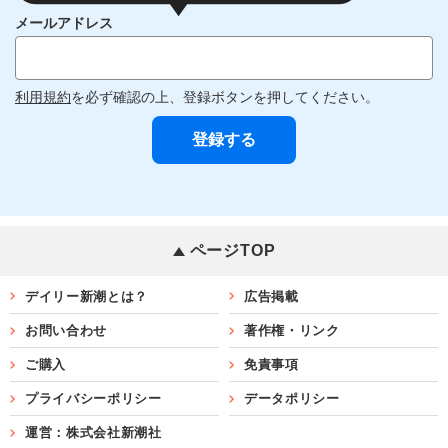
メールアドレス
利用規約
を必ず確認の上、登録ボタンを押してください。
ページTOP
デイリー新潮とは？
広告掲載
お問い合わせ
著作権・リンク
ご購入
免責事項
プライバシーポリシー
データポリシー
運営：株式会社新潮社