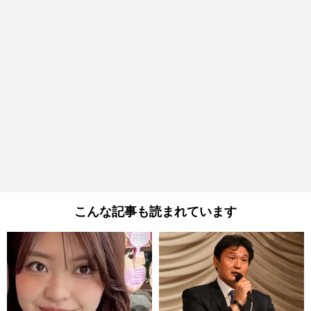
こんな記事も読まれています