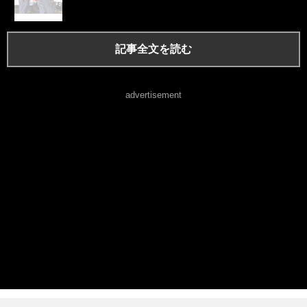
記事全文を読む
advertisement