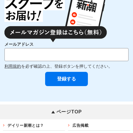
メールアドレス
利用規約
を必ず確認の上、登録ボタンを押してください。
ページTOP
デイリー新潮とは？
広告掲載