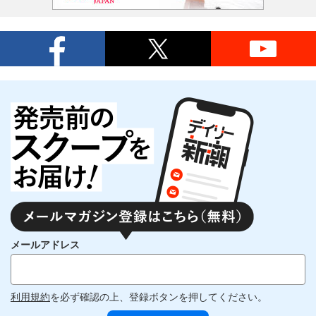
メールアドレス
利用規約
を必ず確認の上、登録ボタンを押してください。