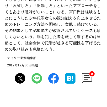
り「反省しろ」「謝罪しろ」といったアプローチをし
てもあまり意味がないことになる。宮口氏は経験をも
とにこうした少年犯罪者らの認知能力を向上させるた
めのトレーニング方法を開発し、実践し続けている。
その結果として認知能力が改善されていくケースも珍
しくないという。罪を犯した者を厳しく罰するのは当
然として、社会全体で犯罪が起きる可能性を下げるた
めの取り組みも急務だろう。
デイリー新潮編集部
2019年12月30日掲載
0