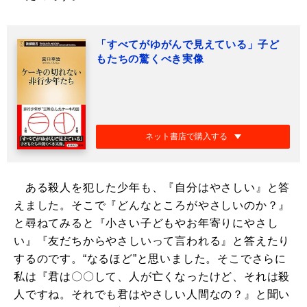
「すべてがゆがんで見えている」子ど
もたちの驚くべき実像
ネット書店で購入する
ある殺人を犯した少年も、『自分はやさしい』と答
えました。そこで『どんなところがやさしいのか？』
と尋ねてみると『小さい子どもやお年寄りにやさし
い』『友だちからやさしいって言われる』と答えたり
するのです。“なるほど”と思いました。そこでさらに
私は『君は〇〇して、人が亡くなったけど、それは殺
人ですね。それでも君はやさしい人間なの？』と聞い