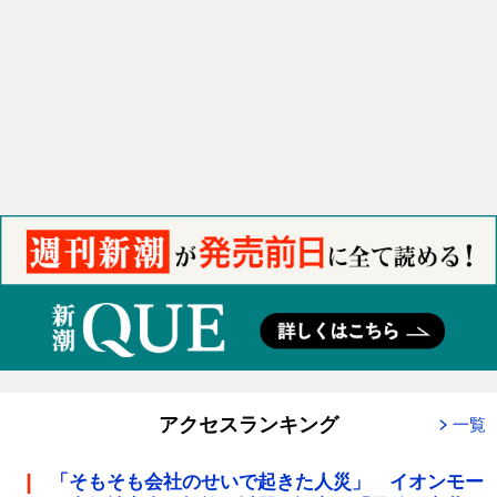
アクセスランキング
一覧
「そもそも会社のせいで起きた人災」 イオンモー