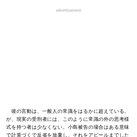
advertisement
彼の言動は、一般人の常識をはるかに超えている。
が、現実の受刑者には、このように常識の外の思考様
式を持つ者は少なくない。小島被告の場合はある意味
で計算づくで反省を放棄し、それをアピールまでした