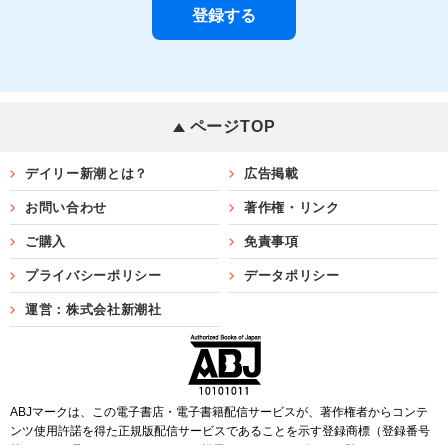
ページTOP
デイリー新潮とは？
広告掲載
お問い合わせ
著作権・リンク
ご購入
免責事項
プライバシーポリシー
データポリシー
運営：株式会社新潮社
ABJマークは、この電子書店・電子書籍配信サービスが、著作権者からコンテ
ンツ使用許諾を得た正規版配信サービスであることを示す登録商標（登録番号