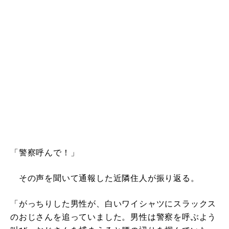
「警察呼んで！」
その声を聞いて通報した近隣住人が振り返る。
「がっちりした男性が、白いワイシャツにスラックス
のおじさんを追っていました。男性は警察を呼ぶよう