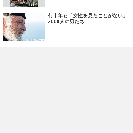
何十年も「女性を見たことがない」
2000人の男たち