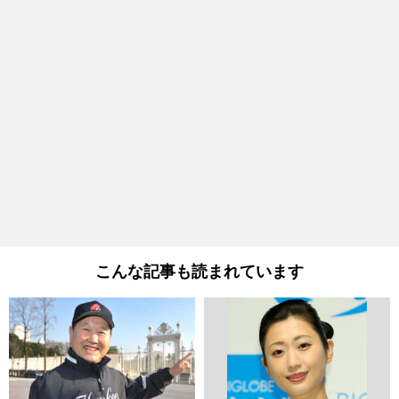
こんな記事も読まれています