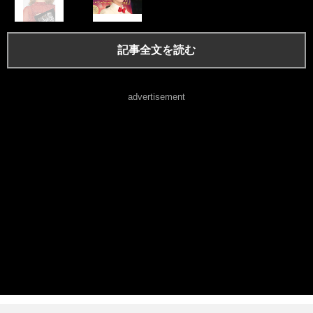
記事全文を読む
advertisement