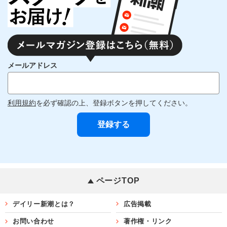
メールアドレス
利用規約
を必ず確認の上、登録ボタンを押してください。
ページTOP
デイリー新潮とは？
広告掲載
お問い合わせ
著作権・リンク