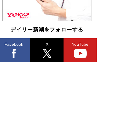
デイリー新潮をフォローする
Facebook
X
YouTube